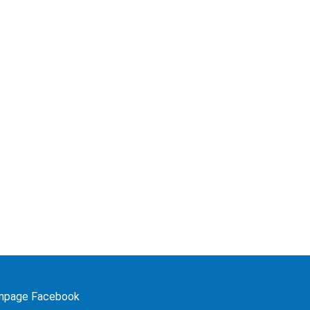
npage Facebook