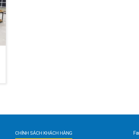
Fa
CHÍNH SÁCH KHÁCH HÀNG