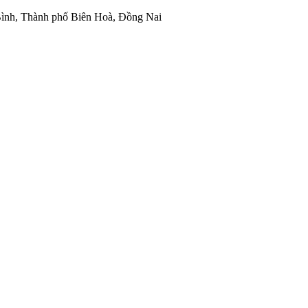
ình, Thành phố Biên Hoà, Đồng Nai