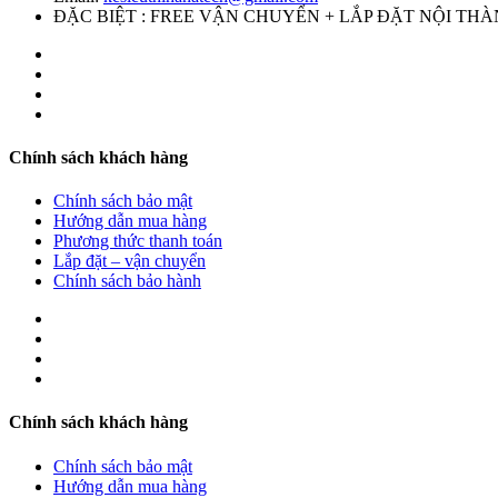
ĐẶC BIỆT : FREE VẬN CHUYỂN + LẮP ĐẶT NỘI TH
Chính sách khách hàng
Chính sách bảo mật
Hướng dẫn mua hàng
Phương thức thanh toán
Lắp đặt – vận chuyển
Chính sách bảo hành
Chính sách khách hàng
Chính sách bảo mật
Hướng dẫn mua hàng