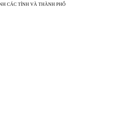
ÀNH CÁC TỈNH VÀ THÀNH PHỐ