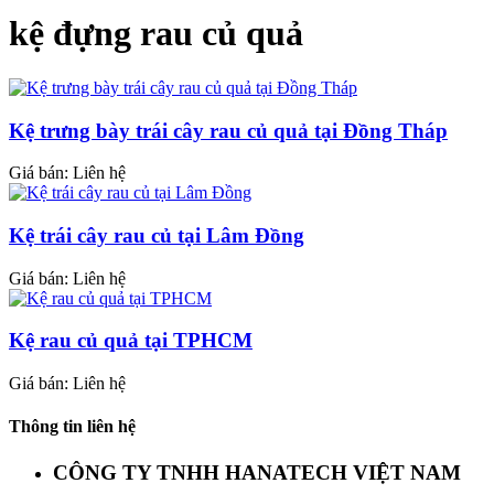
kệ đựng rau củ quả
Kệ trưng bày trái cây rau củ quả tại Đồng Tháp
Giá bán: Liên hệ
Kệ trái cây rau củ tại Lâm Đồng
Giá bán: Liên hệ
Kệ rau củ quả tại TPHCM
Giá bán: Liên hệ
Thông tin liên hệ
CÔNG TY TNHH HANATECH VIỆT NAM