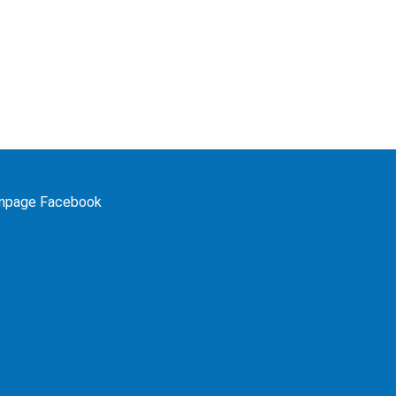
npage Facebook