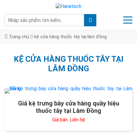
Trang chủ
kệ cửa hàng thuốc tây tại lâm đồng
KỆ CỬA HÀNG THUỐC TÂY TẠI
LÂM ĐỒNG
Giá kệ trưng bày cửa hàng quầy hiệu
thuốc tây tại Lâm Đồng
Giá bán: Liên hệ