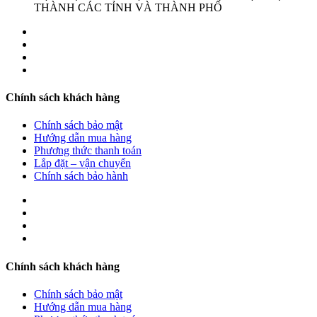
THÀNH CÁC TỈNH VÀ THÀNH PHỐ
Chính sách khách hàng
Chính sách bảo mật
Hướng dẫn mua hàng
Phương thức thanh toán
Lắp đặt – vận chuyển
Chính sách bảo hành
Chính sách khách hàng
Chính sách bảo mật
Hướng dẫn mua hàng