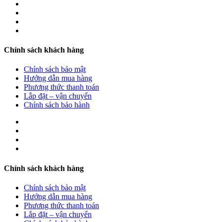
Chính sách khách hàng
Chính sách bảo mật
Hướng dẫn mua hàng
Phương thức thanh toán
Lắp đặt – vận chuyển
Chính sách bảo hành
Chính sách khách hàng
Chính sách bảo mật
Hướng dẫn mua hàng
Phương thức thanh toán
Lắp đặt – vận chuyển