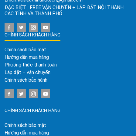
ĐẶC BIỆT : FREE VẬN CHUYỂN + LẮP ĐẶT NỘI THÀNH
CÁC TỈNH VÀ THÀNH PHỐ
CHÍNH SÁCH KHÁCH HÀNG
Chính sách bảo mật
Hướng dẫn mua hàng
Phương thức thanh toán
Lắp đặt – vận chuyển
Chính sách bảo hành
CHÍNH SÁCH KHÁCH HÀNG
Chính sách bảo mật
Hướng dẫn mua hàng