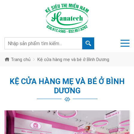
Trang chủ
Kệ cửa hàng mẹ và bé ở Bình Dương
KỆ CỬA HÀNG MẸ VÀ BÉ Ở BÌNH
DƯƠNG