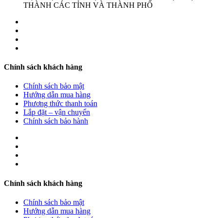
THÀNH CÁC TỈNH VÀ THÀNH PHỐ
Chính sách khách hàng
Chính sách bảo mật
Hướng dẫn mua hàng
Phương thức thanh toán
Lắp đặt – vận chuyển
Chính sách bảo hành
Chính sách khách hàng
Chính sách bảo mật
Hướng dẫn mua hàng