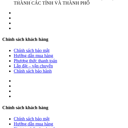
THÀNH CÁC TỈNH VÀ THÀNH PHỐ
Chính sách khách hàng
Chính sách bảo mật
Hướng dẫn mua hàng
Phương thức thanh toán
Lắp đặt – vận chuyển
Chính sách bảo hành
Chính sách khách hàng
Chính sách bảo mật
Hướng dẫn mua hàng