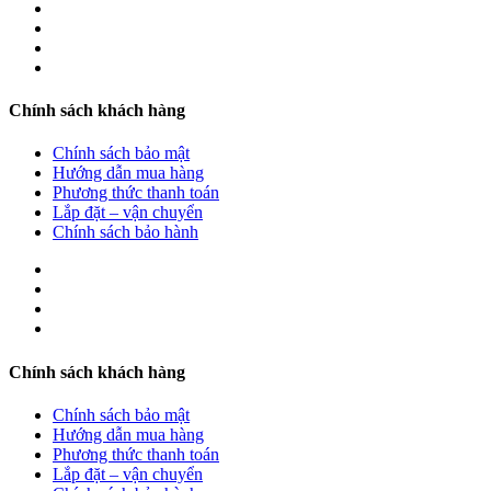
Chính sách khách hàng
Chính sách bảo mật
Hướng dẫn mua hàng
Phương thức thanh toán
Lắp đặt – vận chuyển
Chính sách bảo hành
Chính sách khách hàng
Chính sách bảo mật
Hướng dẫn mua hàng
Phương thức thanh toán
Lắp đặt – vận chuyển