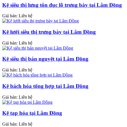
Kệ siêu thị lưng tôn đục lỗ trưng bày tại Lâm Đồng
Giá bán: Liên hệ
Kệ lưới siêu thị trưng bày tại Lâm Đồng
Giá bán: Liên hệ
Kệ siêu thị bán nguyệt tại Lâm Đồng
Giá bán: Liên hệ
Kệ bách hóa tổng hợp tại Lâm Đồng
Giá bán: Liên hệ
Kệ tạp hóa tại Lâm Đồng
Giá bán: Liên hệ