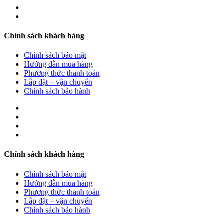
Chính sách khách hàng
Chính sách bảo mật
Hướng dẫn mua hàng
Phương thức thanh toán
Lắp đặt – vận chuyển
Chính sách bảo hành
Chính sách khách hàng
Chính sách bảo mật
Hướng dẫn mua hàng
Phương thức thanh toán
Lắp đặt – vận chuyển
Chính sách bảo hành