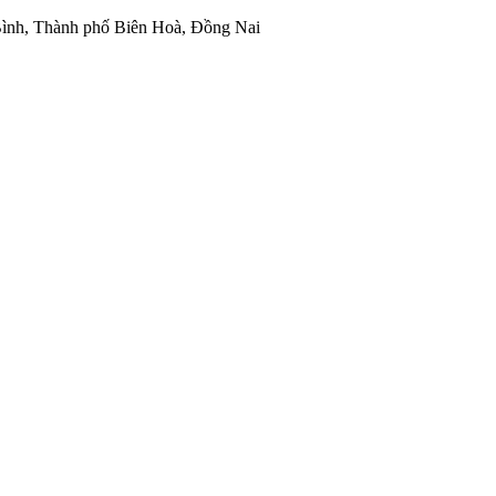
ình, Thành phố Biên Hoà, Đồng Nai