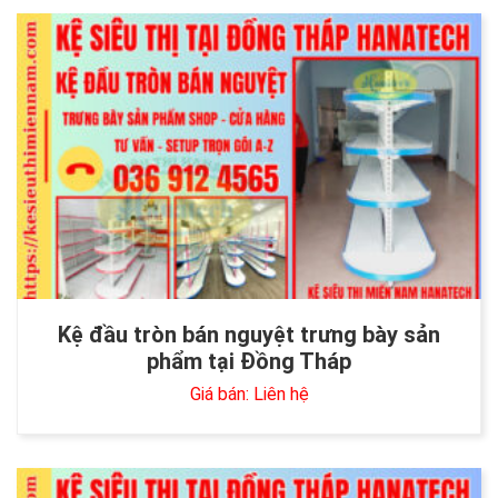
Kệ đầu tròn bán nguyệt trưng bày sản
phẩm tại Đồng Tháp
Giá bán: Liên hệ