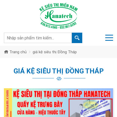
Trang chủ
giá kệ siêu thị Đồng Tháp
GIÁ KỆ SIÊU THỊ ĐỒNG THÁP