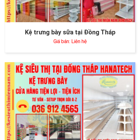
Kệ trưng bày sữa tại Đồng Tháp
Giá bán: Liên hệ