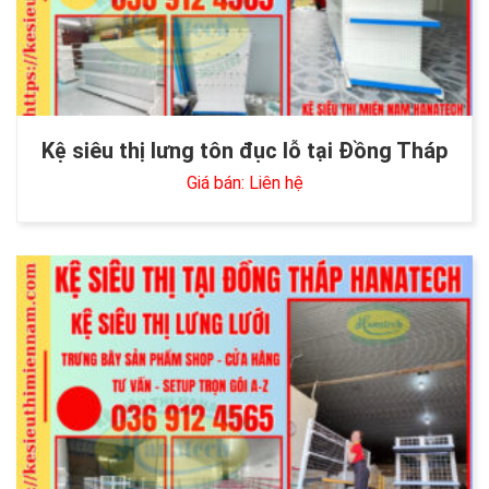
Kệ siêu thị lưng tôn đục lỗ tại Đồng Tháp
Giá bán: Liên hệ