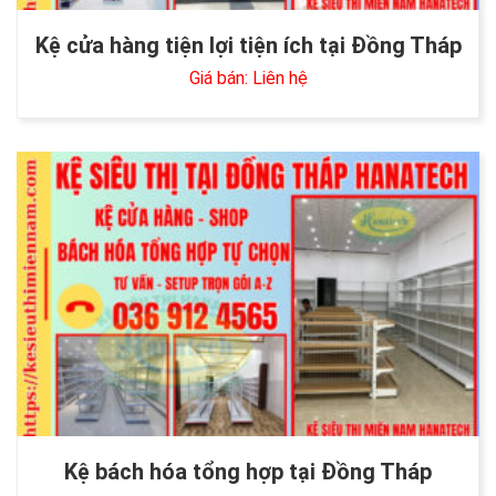
Kệ cửa hàng tiện lợi tiện ích tại Đồng Tháp
Giá bán: Liên hệ
Kệ bách hóa tổng hợp tại Đồng Tháp