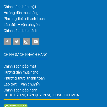
Chính sách bảo mật
Hướng dẫn mua hàng
Phương thức thanh toán
Lắp đặt – vận chuyển
Chính sách bảo hành
CHÍNH SÁCH KHÁCH HÀNG
Chính sách bảo mật
Hướng dẫn mua hàng
Phương thức thanh toán
Lắp đặt – vận chuyển
Chính sách bảo hành
ĐƯỢC BẢO VỆ BẢN QUYỀN NỘI DUNG TỪ DMCA