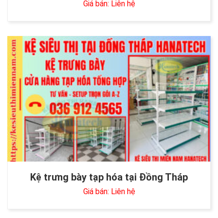
Giá bán: Liên hệ
Kệ trưng bày tạp hóa tại Đồng Tháp
Giá bán: Liên hệ