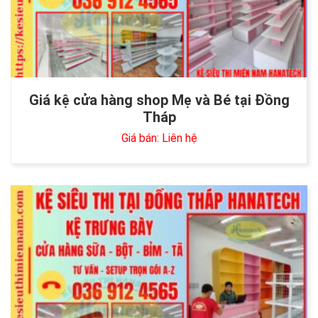
Giá kệ cửa hàng shop Mẹ và Bé tại Đồng
Tháp
Giá bán: Liên hệ