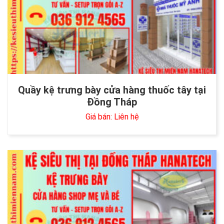
Quầy kệ trưng bày cửa hàng thuốc tây tại
Đồng Tháp
Giá bán: Liên hệ