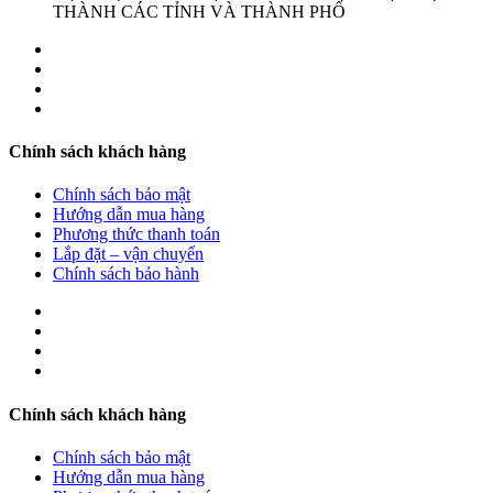
THÀNH CÁC TỈNH VÀ THÀNH PHỐ
Chính sách khách hàng
Chính sách bảo mật
Hướng dẫn mua hàng
Phương thức thanh toán
Lắp đặt – vận chuyển
Chính sách bảo hành
Chính sách khách hàng
Chính sách bảo mật
Hướng dẫn mua hàng