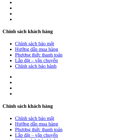
Chính sách khách hàng
Chính sách bảo mật
Hướng dẫn mua hàng
Phương thức thanh toán
Lắp đặt – vận chuyển
Chính sách bảo hành
Chính sách khách hàng
Chính sách bảo mật
Hướng dẫn mua hàng
Phương thức thanh toán
Lắp đặt – vận chuyển