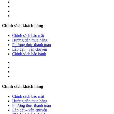
Chính sách khách hàng
Chính sách bảo mật
Hướng dẫn mua hàng
Phương thức thanh toán
Lắp đặt – vận chuyển
Chính sách bảo hành
Chính sách khách hàng
Chính sách bảo mật
Hướng dẫn mua hàng
Phương thức thanh toán
Lắp đặt – vận chuyển