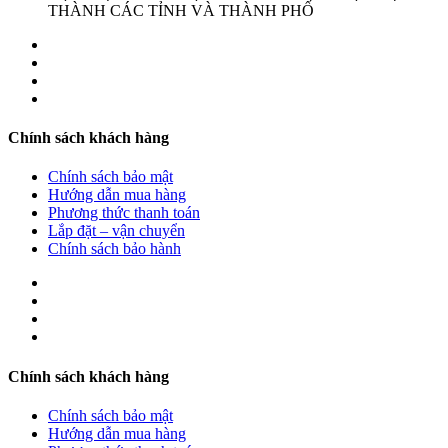
THÀNH CÁC TỈNH VÀ THÀNH PHỐ
Chính sách khách hàng
Chính sách bảo mật
Hướng dẫn mua hàng
Phương thức thanh toán
Lắp đặt – vận chuyển
Chính sách bảo hành
Chính sách khách hàng
Chính sách bảo mật
Hướng dẫn mua hàng