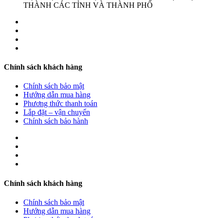
THÀNH CÁC TỈNH VÀ THÀNH PHỐ
Chính sách khách hàng
Chính sách bảo mật
Hướng dẫn mua hàng
Phương thức thanh toán
Lắp đặt – vận chuyển
Chính sách bảo hành
Chính sách khách hàng
Chính sách bảo mật
Hướng dẫn mua hàng