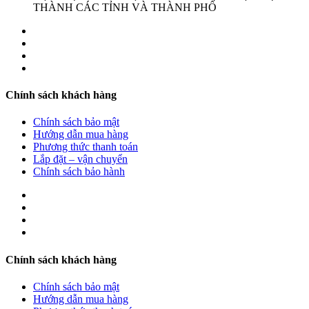
THÀNH CÁC TỈNH VÀ THÀNH PHỐ
Chính sách khách hàng
Chính sách bảo mật
Hướng dẫn mua hàng
Phương thức thanh toán
Lắp đặt – vận chuyển
Chính sách bảo hành
Chính sách khách hàng
Chính sách bảo mật
Hướng dẫn mua hàng