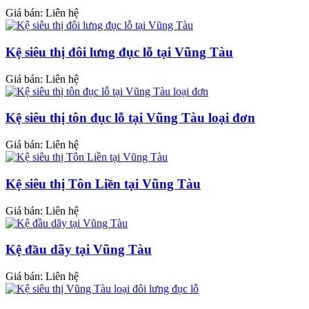
Giá bán: Liên hệ
Kệ siêu thị đôi lưng đục lỗ tại Vũng Tàu
Giá bán: Liên hệ
Kệ siêu thị tôn đục lỗ tại Vũng Tàu loại đơn
Giá bán: Liên hệ
Kệ siêu thị Tôn Liền tại Vũng Tàu
Giá bán: Liên hệ
Kệ đầu dãy tại Vũng Tàu
Giá bán: Liên hệ