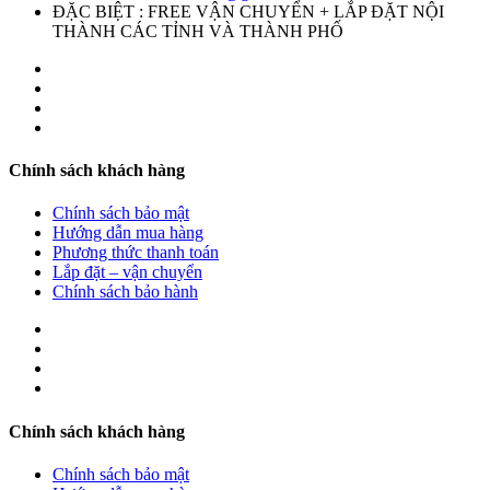
ĐẶC BIỆT : FREE VẬN CHUYỂN + LẮP ĐẶT NỘI
THÀNH CÁC TỈNH VÀ THÀNH PHỐ
Chính sách khách hàng
Chính sách bảo mật
Hướng dẫn mua hàng
Phương thức thanh toán
Lắp đặt – vận chuyển
Chính sách bảo hành
Chính sách khách hàng
Chính sách bảo mật